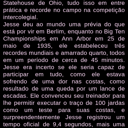
Statehouse de Ohio, tudo isso em entre
prática e recorde no campo na competição
intercolegial.
Jesse deu ao mundo uma prévia do que
está por vir em Berlim, enquanto no Big Ten
Championships em Ann Arbor em 25 de
maio de 1935, ele estabeleceu três
recordes mundiais e amarrado quarto, todos
em um período de cerca de 45 minutos.
Jesse era incerto se ele seria capaz de
participar em tudo, como ele estava
sofrendo de uma dor nas costas, como
resultado de uma queda por um lance de
escadas. Ele convenceu seu treinador para
lhe permitir executar o traço de 100 jardas
como um teste para suas costas, e
surpreendentemente Jesse registrou um
tempo oficial de 9,4 segundos, mais uma