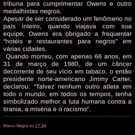
tribuna para cumprimentar Owens e outro
medalhistas negros.
Apesar de ser considerado um fenômeno no
país inteiro, quando viajava com sua
equipe, Owens era obrigado a frequentar
“hotéis e restaurantes para negros” em
várias cidades.
Quando morreu, com apenas 66 anos, em
31 de março de 1980, de um câncer
decorrente de seu vício em tabaco, o então
presidente norte-americano Jimmy Carter,
declarou: “Talvez nenhum outro atleta em
todo o mundo, em todos os tempos, tenha
simbolizado melhor a luta humana contra a
tirania, a miséria e o racismo”.
Marco Negro
às
17:34