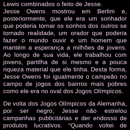
Lewis combinados o feito de Jesse.
Jesse Owens mostrou em Berlim e,
posteriormente, que ele era um sonhador
que poderia tornar os sonhos dos outros se
tornado realidade, um orador que poderia
fazer o mundo ouvir e um homem que
mantém a esperança a milhões de jovens.
Ao longo de sua vida, ele trabalhou com
jovens, partilha de si mesmo e a pouca
riqueza material que ele tinha. Desta forma,
Jesse Owens foi igualmente o campeão no
campo de jogos dos bairros mais pobres
como ele era no oval dos Jogos Olímpicos.
De volta dos Jogos Olímpicos da Alemanha,
por ser negro, Jesse não estrelou
campanhas publicitárias e der endosso de
produtos lucrativos. “Quando voltei de