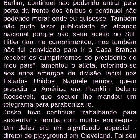
Berlim, continuei não podendo entrar pela
porta da frente dos ônibus e continuei não
podendo morar onde eu quisesse. Também
não pude fazer publicidade de alcance
nacional porque não seria aceito no Sul.
Hitler não me cumprimentou, mas também
não fui convidado para ir à Casa Branca
receber os cumprimentos do presidente do
meu país”, lamentou o atleta, referindo-se
aos anos amargos da divisão racial nos
Estados Unidos. Naquele tempo, quem
presidia a América era Franklin Delano
Roosevelt, que sequer lhe mandou um
telegrama para parabeniza-lo.
Jesse teve continuar trabalhando para
sustentar a família com muitos empregos..
Um deles era um significado especial -
diretor de playground em Cleveland. Foi seu