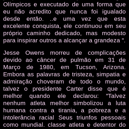
Olímpicos e executado de uma forma que
eu não acredito que nunca foi igualado
desde então. ..e uma vez que esta
excelente conquista, ele continuou em seu
próprio caminho dedicado, mas modesto
para inspirar outros a alcançar a grandeza ".
Jesse Owens morreu de complicações
devido ao câncer de pulmão em 31 de
Março de 1980, em Tucson, Arizona.
Embora as palavras de tristeza, simpatia e
admiração choveram de todo o mundo,
talvez o presidente Carter disse que é
melhor quando ele declarou: "Talvez
nenhum atleta melhor simbolizou a luta
humana contra a tirania, a pobreza e a
intolerância racial Seus triunfos pessoais
como mundial. classe atleta e detentor do