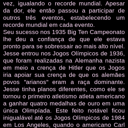
vez, igualando o recorde mundial. Apesar
da dor, ele então passou a participar de
outros três eventos, estabelecendo um
recorde mundial em cada evento.
Seu sucesso nos 1935 Big Ten Campeonato
lhe deu a confiança de que ele estava
pronto para se sobressair ao mais alto nível.
Jesse entrou nos Jogos Olímpicos de 1936,
que foram realizadas na Alemanha nazista
em meio a crença de Hitler que os Jogos
iria apoiar sua crença de que os alemães
povos "arianos" eram a raça dominante.
Jesse tinha planos diferentes, como ele se
tornou o primeiro atletismo atleta americano
a ganhar quatro medalhas de ouro em uma
única Olimpíada. Este feito notável ficou
inigualável até os Jogos Olímpicos de 1984
em Los Angeles, quando o americano Carl