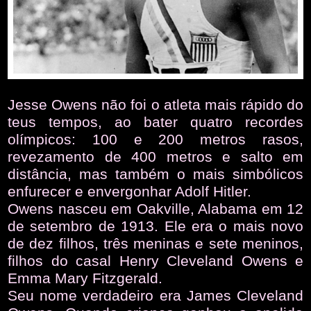
Jesse Owens não foi o atleta mais rápido do
teus tempos, ao bater quatro recordes
olímpicos: 100 e 200 metros rasos,
revezamento de 400 metros e salto em
distância, mas também o mais simbólicos
enfurecer e envergonhar Adolf Hitler.
Owens nasceu em Oakville, Alabama em 12
de setembro de 1913. Ele era o mais novo
de dez filhos, três meninas e sete meninos,
filhos do casal Henry Cleveland Owens e
Emma Mary Fitzgerald.
Seu nome verdadeiro era James Cleveland