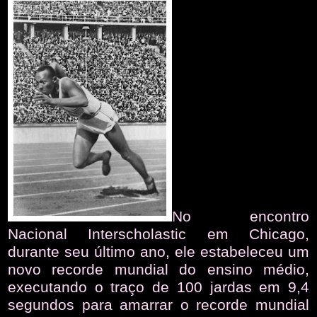
No encontro
Nacional Interscholastic em Chicago,
durante seu último ano, ele estabeleceu um
novo recorde mundial do ensino médio,
executando o traço de 100 jardas em 9,4
segundos para amarrar o recorde mundial