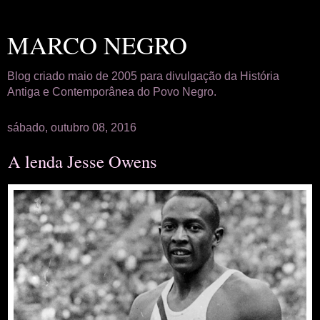
MARCO NEGRO
Blog criado maio de 2005 para divulgação da História
Antiga e Contemporânea do Povo Negro.
sábado, outubro 08, 2016
A lenda Jesse Owens