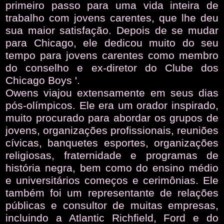
primeiro passo para uma vida inteira de
trabalho com jovens carentes, que lhe deu
sua maior satisfação. Depois de se mudar
para Chicago, ele dedicou muito do seu
tempo para jovens carentes como membro
do conselho e ex-diretor do Clube dos
Chicago Boys '.
Owens viajou extensamente em seus dias
pós-olímpicos. Ele era um orador inspirado,
muito procurado para abordar os grupos de
jovens, organizações profissionais, reuniões
cívicas, banquetes esportes, organizações
religiosas, fraternidade e programas de
história negra, bem como do ensino médio
e universitários começos e cerimônias. Ele
também foi um representante de relações
públicas e consultor de muitas empresas,
incluindo a Atlantic Richfield, Ford e do