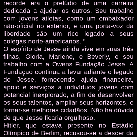
recorde era o prelúdio de uma carreira
dedicada a ajudar os outros. Seu trabalho
com jovens atletas, como um embaixador
não-oficial no exterior, e uma porta-voz da
liberdade são um rico legado a seus
colegas norte-americanos. "
O espírito de Jesse ainda vive em suas três
filhas, Gloria, Marlene, e Beverly, e seu
trabalho com a Owens Fundação Jesse. A
Fundação continua a levar adiante o legado
de Jesse, fornecendo ajuda financeira,
apoio e serviços a indivíduos jovens com
potencial inexplorado, a fim de desenvolver
os seus talentos, ampliar seus horizontes, e
tornar-se melhores cidadãos. Não há dúvida
de que Jesse ficaria orgulhoso.
Hitler, que estava presente no Estádio
Olímpico de Berlim, recusou-se a descer da