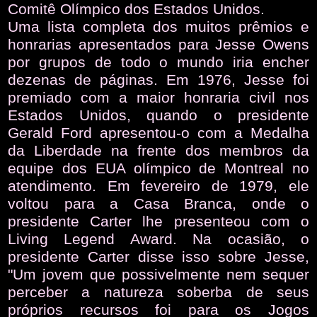
Comitê Olímpico dos Estados Unidos.
Uma lista completa dos muitos prêmios e
honrarias apresentados para Jesse Owens
por grupos de todo o mundo iria encher
dezenas de páginas. Em 1976, Jesse foi
premiado com a maior honraria civil nos
Estados Unidos, quando o presidente
Gerald Ford apresentou-o com a Medalha
da Liberdade na frente dos membros da
equipe dos EUA olímpico de Montreal no
atendimento. Em fevereiro de 1979, ele
voltou para a Casa Branca, onde o
presidente Carter lhe presenteou com o
Living Legend Award. Na ocasião, o
presidente Carter disse isso sobre Jesse,
"Um jovem que possivelmente nem sequer
perceber a natureza soberba de seus
próprios recursos foi para os Jogos